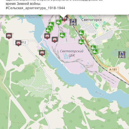
время Зимней войны.
#Сельская_архитектура_1918-1944