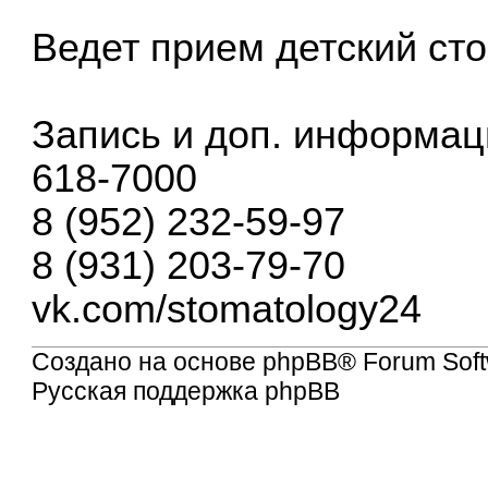
Ведет прием детский сто
Запись и доп. информаци
618-7000
8 (952) 232-59-97
8 (931) 203-79-70
vk.com/stomatology24
Создано на основе
phpBB
® Forum Soft
Русская поддержка phpBB