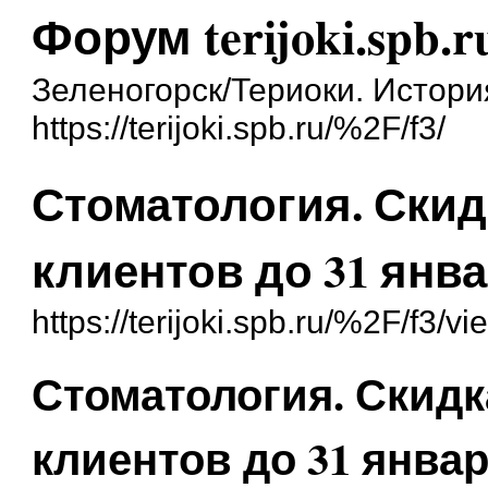
Форум terijoki.spb.r
Зеленогорск/Териоки. Истори
https://terijoki.spb.ru/%2F/f3/
Стоматология. Скид
клиентов до 31 янва
https://terijoki.spb.ru/%2F/f3/
Стоматология. Скидк
клиентов до 31 январ