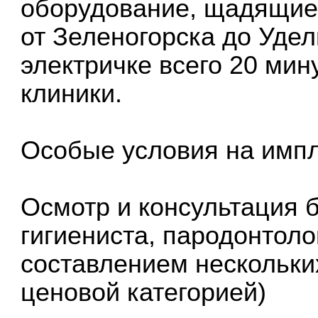
оборудование, щадящие
от Зеленогорска до Удел
электричке всего 20 мин
клиники.
Особые условия на импл
Осмотр и консультация б
гигиениста, пародонтоло
составлением нескольки
ценовой категорией)