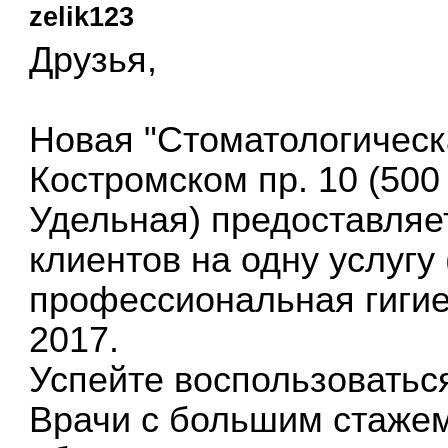
zelik123
Друзья,
Новая "Cтоматологическ
Костромском пр. 10 (500
Удельная) предоставляе
клиентов на одну услугу
профессиональная гигие
2017.
Успейте воспользоватьс
Врачи с большим стажем