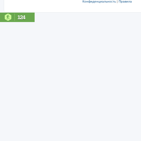
Конфиденциальность
|
Правила
124