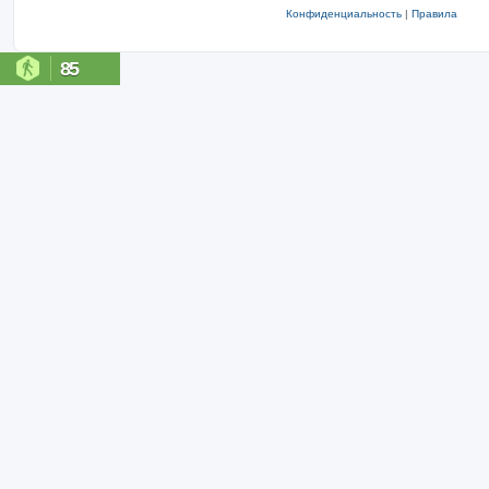
Конфиденциальность
|
Правила
85