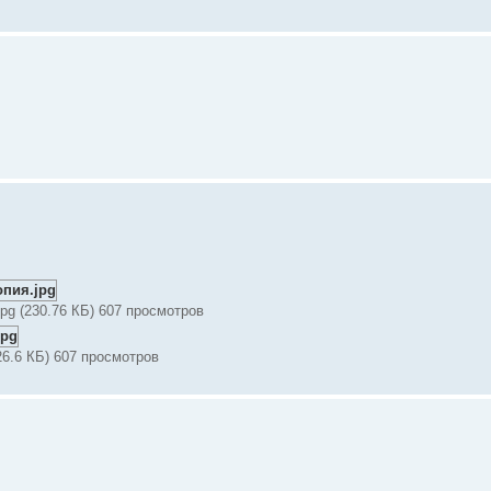
pg (230.76 КБ) 607 просмотров
26.6 КБ) 607 просмотров