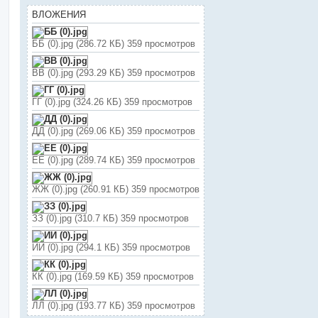
ВЛОЖЕНИЯ
ББ (0).jpg (286.72 КБ) 359 просмотров
ВВ (0).jpg (293.29 КБ) 359 просмотров
ГГ (0).jpg (324.26 КБ) 359 просмотров
ДД (0).jpg (269.06 КБ) 359 просмотров
ЕЕ (0).jpg (289.74 КБ) 359 просмотров
ЖЖ (0).jpg (260.91 КБ) 359 просмотров
ЗЗ (0).jpg (310.7 КБ) 359 просмотров
ИИ (0).jpg (294.1 КБ) 359 просмотров
КК (0).jpg (169.59 КБ) 359 просмотров
ЛЛ (0).jpg (193.77 КБ) 359 просмотров