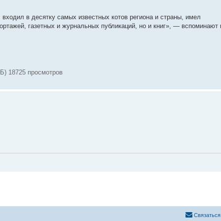
входил в десятку самых известных котов региона и страны, имел
ртажей, газетных и журнальных публикаций, но и книг», — вспоминают 
Б) 18725 просмотров
Связаться