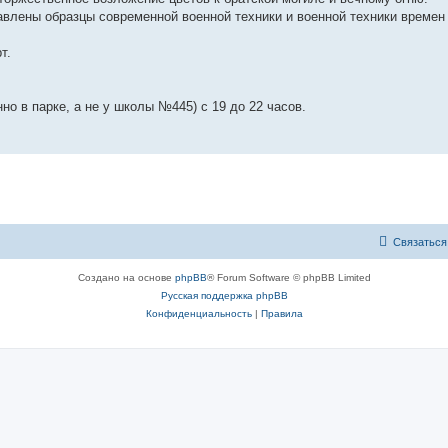
влены образцы современной военной техники и военной техники времен
т.
но в парке, а не у школы №445) с 19 до 22 часов.
Связаться
Создано на основе
phpBB
® Forum Software © phpBB Limited
Русская поддержка phpBB
Конфиденциальность
|
Правила