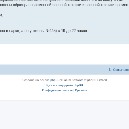
влены образцы современной военной техники и военной техники времен
т.
но в парке, а не у школы №445) с 19 до 22 часов.
Связаться
Создано на основе
phpBB
® Forum Software © phpBB Limited
Русская поддержка phpBB
Конфиденциальность
|
Правила