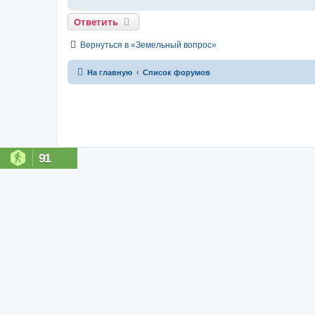
Ответить
Вернуться в «Земельный вопрос»
На главную
Список форумов
91