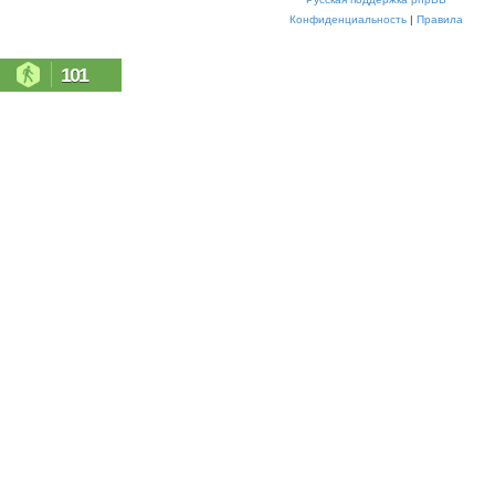
Конфиденциальность
|
Правила
101