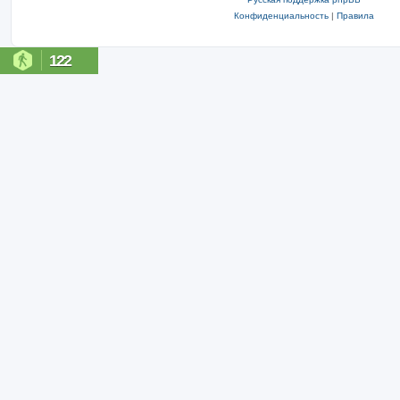
Конфиденциальность
|
Правила
122