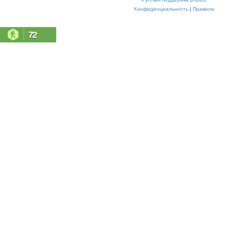
Конфиденциальность
|
Правила
72