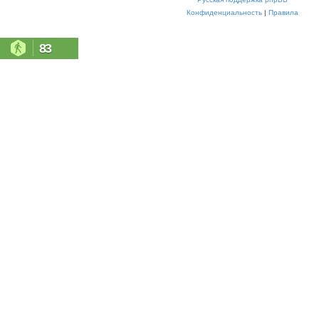
Конфиденциальность
|
Правила
83