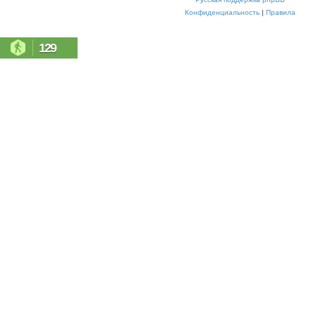
Конфиденциальность
|
Правила
129