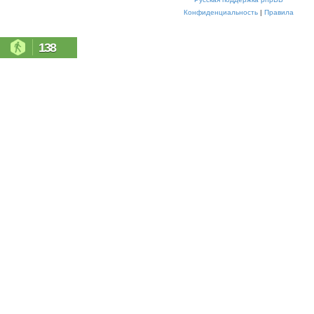
Конфиденциальность
|
Правила
138