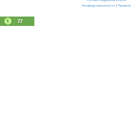
Конфиденциальность
|
Правила
77