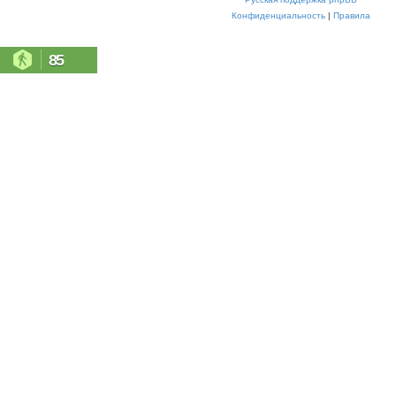
Конфиденциальность
|
Правила
85