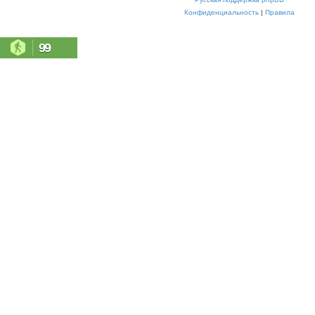
Конфиденциальность
|
Правила
99