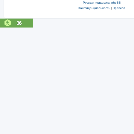
Русская поддержка phpBB
Конфиденциальность
|
Правила
36