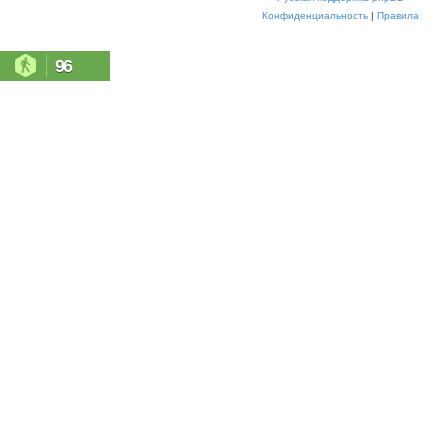
Конфиденциальность
|
Правила
96