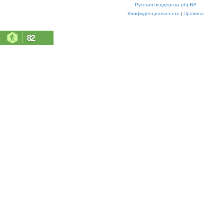
Русская поддержка phpBB
Конфиденциальность
|
Правила
82