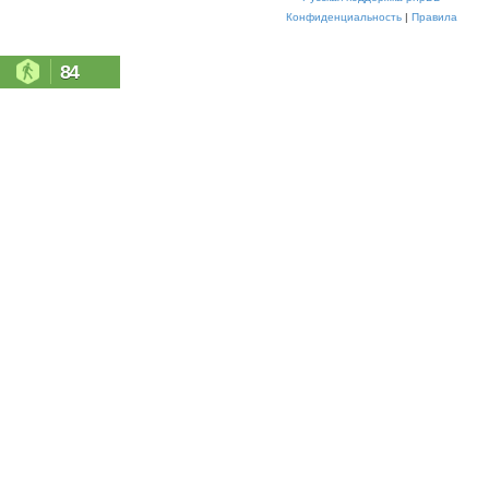
Конфиденциальность
|
Правила
84