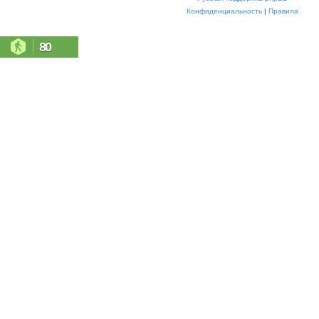
Конфиденциальность
|
Правила
80