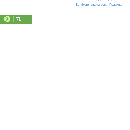
Конфиденциальность
|
Правила
71