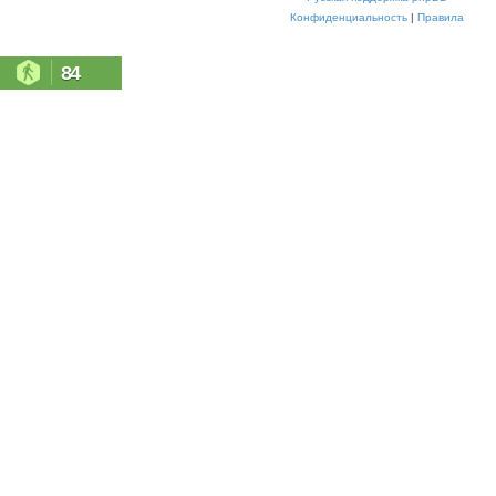
Конфиденциальность
|
Правила
84