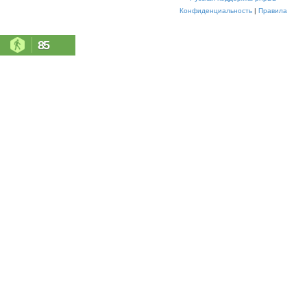
Конфиденциальность
|
Правила
85