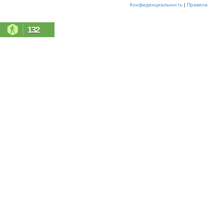
Конфиденциальность
|
Правила
132