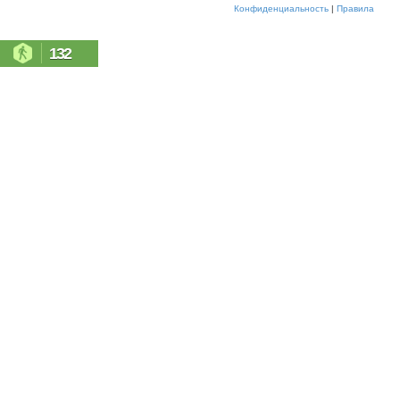
Конфиденциальность
|
Правила
132