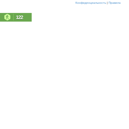
Конфиденциальность
|
Правила
122