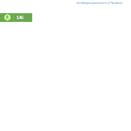
Конфиденциальность
|
Правила
146