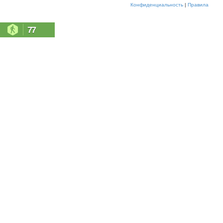
Конфиденциальность
|
Правила
77