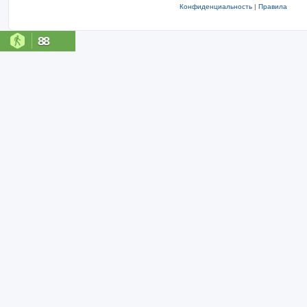
Конфиденциальность
|
Правила
88