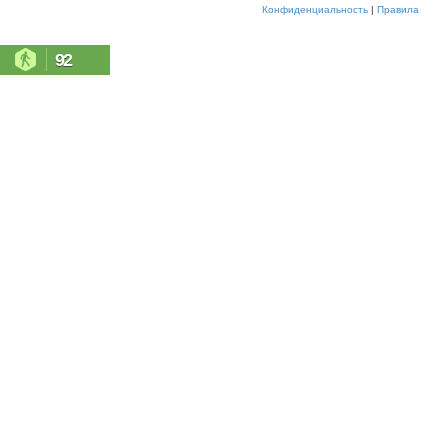
Конфиденциальность
|
Правила
92