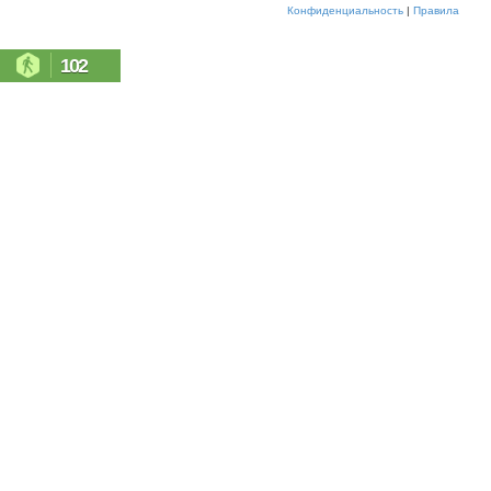
Конфиденциальность
|
Правила
102