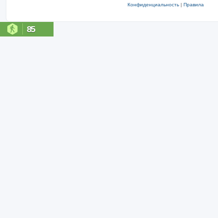
Конфиденциальность
|
Правила
85