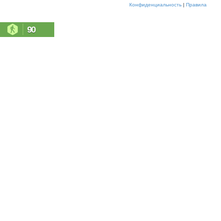
Конфиденциальность
|
Правила
90