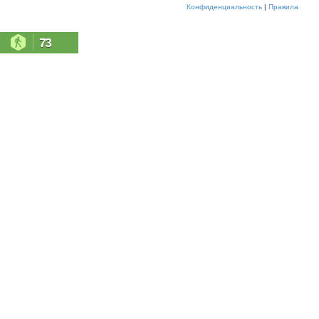
Конфиденциальность
|
Правила
73