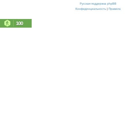
Русская поддержка phpBB
Конфиденциальность
|
Правила
100