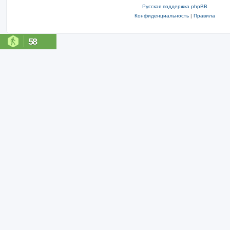
Русская поддержка phpBB
Конфиденциальность
|
Правила
58