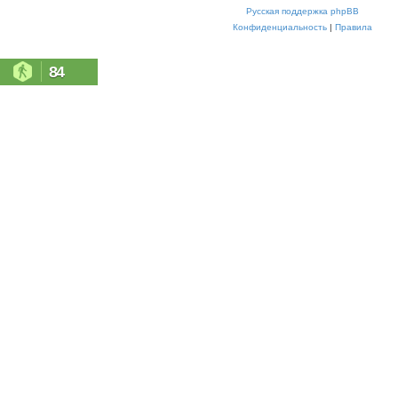
Русская поддержка phpBB
Конфиденциальность
|
Правила
84