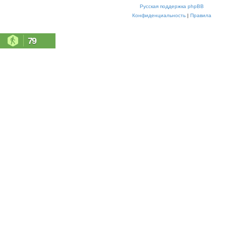
Русская поддержка phpBB
Конфиденциальность
|
Правила
79