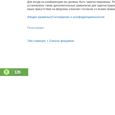
Для входа на конференцию вы должны быть зарегистрированы. Ре
установлены также дополнительные привилегии для зарегистриро
ваше присутствие на форумах означает согласие со всеми прави
Общие правила
|
Соглашение о конфиденциальности
Регистрация
На главную
Список форумов
126