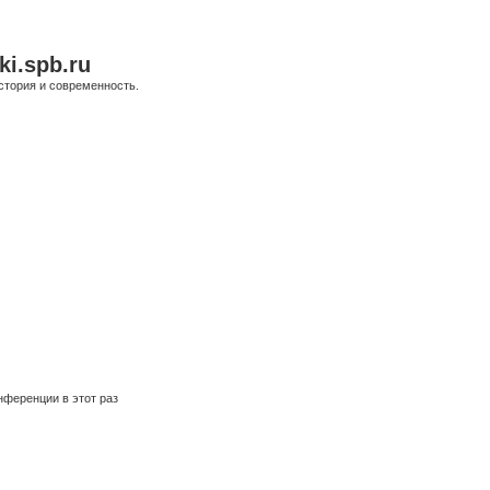
ki.spb.ru
стория и современность.
ференции в этот раз