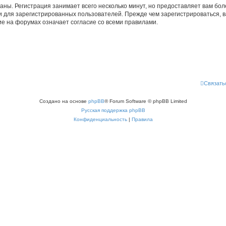
аны. Регистрация занимает всего несколько минут, но предоставляет вам б
 для зарегистрированных пользователей. Прежде чем зарегистрироваться, в
е на форумах означает согласие со всеми правилами.
Связать
Создано на основе
phpBB
® Forum Software © phpBB Limited
Русская поддержка phpBB
Конфиденциальность
|
Правила