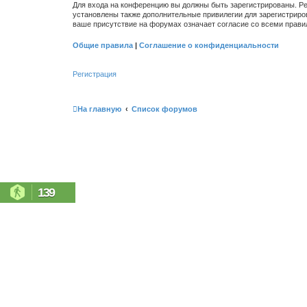
Для входа на конференцию вы должны быть зарегистрированы. Ре
установлены также дополнительные привилегии для зарегистриро
ваше присутствие на форумах означает согласие со всеми прави
Общие правила
|
Соглашение о конфиденциальности
Регистрация
На главную
Список форумов
139