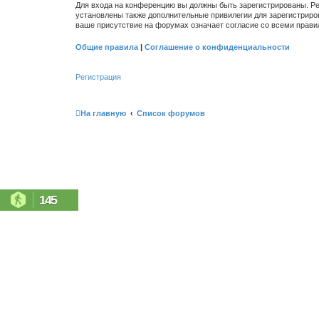
Для входа на конференцию вы должны быть зарегистрированы. Ре
установлены также дополнительные привилегии для зарегистриро
ваше присутствие на форумах означает согласие со всеми прави
Общие правила
|
Соглашение о конфиденциальности
Регистрация
На главную
Список форумов
145