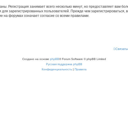
аны. Регистрация занимает всего несколько минут, но предоставляет вам б
 для зарегистрированных пользователей. Прежде чем зарегистрироваться, в
е на форумах означает согласие со всеми правилами.
Связать
Создано на основе
phpBB
® Forum Software © phpBB Limited
Русская поддержка phpBB
Конфиденциальность
|
Правила