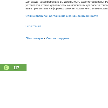
Для входа на конференцию вы должны быть зарегистрированы. Ре
установлены также дополнительные привилегии для зарегистриро
ваше присутствие на форумах означает согласие со всеми прави
Общие правила
|
Соглашение о конфиденциальности
Регистрация
На главную
Список форумов
117