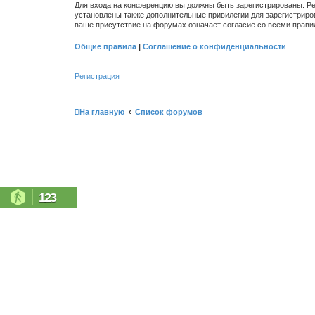
Для входа на конференцию вы должны быть зарегистрированы. Ре
установлены также дополнительные привилегии для зарегистриро
ваше присутствие на форумах означает согласие со всеми прави
Общие правила
|
Соглашение о конфиденциальности
Регистрация
На главную
Список форумов
123