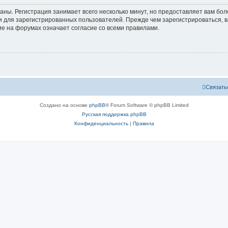
аны. Регистрация занимает всего несколько минут, но предоставляет вам б
 для зарегистрированных пользователей. Прежде чем зарегистрироваться, в
е на форумах означает согласие со всеми правилами.
Связать
Создано на основе
phpBB
® Forum Software © phpBB Limited
Русская поддержка phpBB
Конфиденциальность
|
Правила