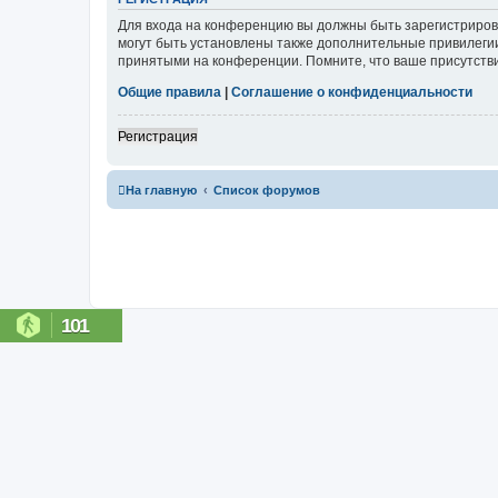
Для входа на конференцию вы должны быть зарегистриров
могут быть установлены также дополнительные привилегии
принятыми на конференции. Помните, что ваше присутстви
Общие правила
|
Соглашение о конфиденциальности
Регистрация
На главную
Список форумов
101